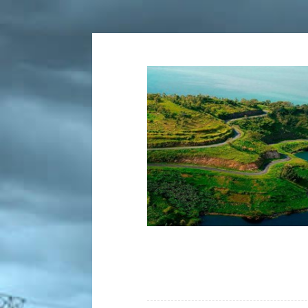
Tartalomhoz