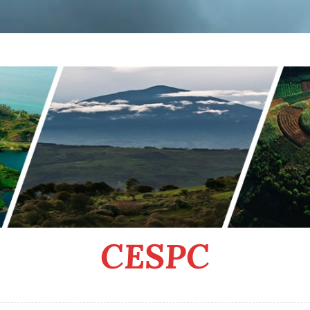
CESPC