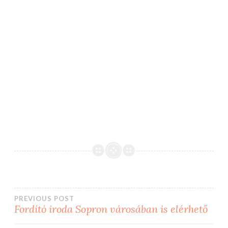
Bejegyzés
PREVIOUS POST
Fordító iroda Sopron városában is elérhető