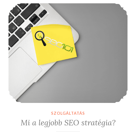
Mi a legjobb SEO stratégia?
SZOLGÁLTATÁS
Mi a legjobb SEO stratégia?