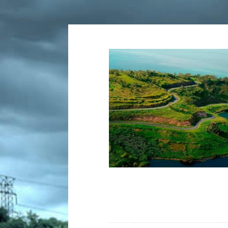
Tartalomhoz