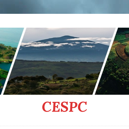
CESPC