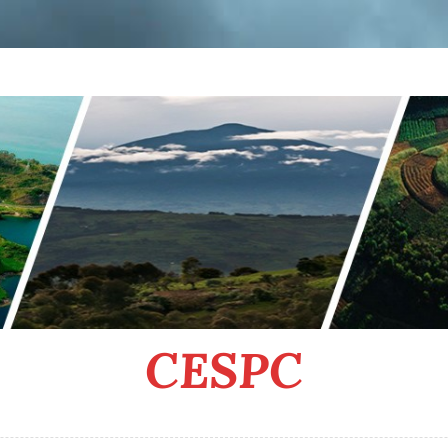
CESPC