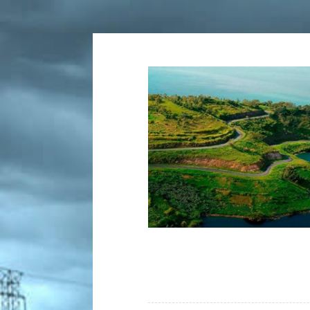
Tartalomhoz