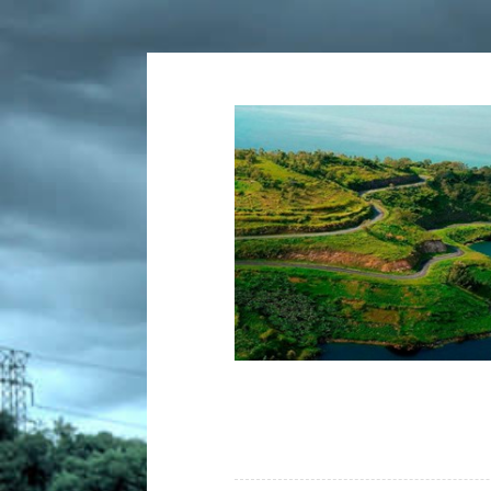
Tartalomhoz