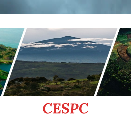
CESPC