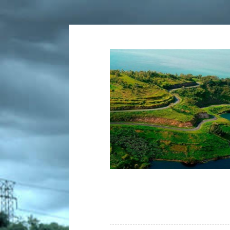
Tartalomhoz