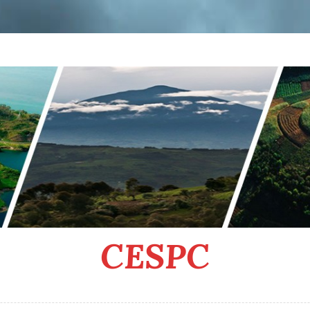
CESPC