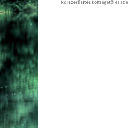
korszerűsítés
költségétől és az e