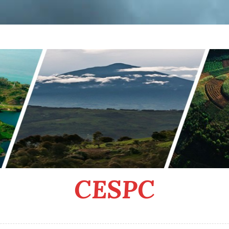
CESPC