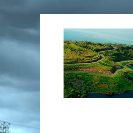
Tartalomhoz