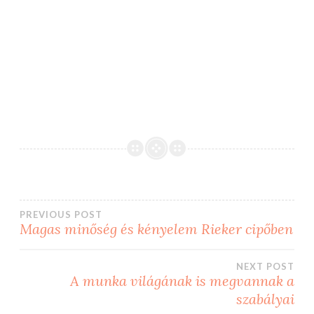
Bejegyzés
PREVIOUS POST
Magas minőség és kényelem Rieker cipőben
navigáció
NEXT POST
A munka világának is megvannak a
szabályai